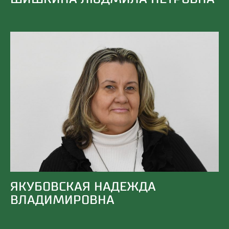
ЯКУБОВСКАЯ НАДЕЖДА
ВЛАДИМИРОВНА