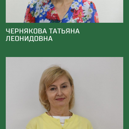
ЧЕРНЯКОВА ТАТЬЯНА
ЛЕОНИДОВНА