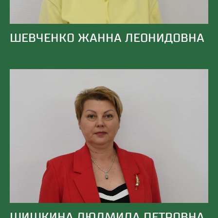
ШЕВЧЕНКО ЖАННА ЛЕОНИДОВНА
ШИШКИНА ЛЮДМИЛА ПЕТРОВНА