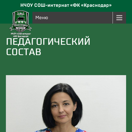
НЧОУ СОШ-интернат «ФК «Краснодар»
Меню
ПЕДАГОГИЧЕСКИЙ
СОСТАВ