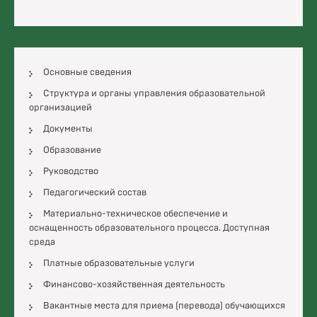
С
Я
М
Основные сведения
Структура и органы управления образовательной
организацией
Документы
Образование
Руководство
Педагогический состав
Материально-техническое обеспечение и
оснащенность образовательного процесса. Доступная
среда
Платные образовательные услуги
Финансово-хозяйственная деятельность
Вакантные места для приема (перевода) обучающихся