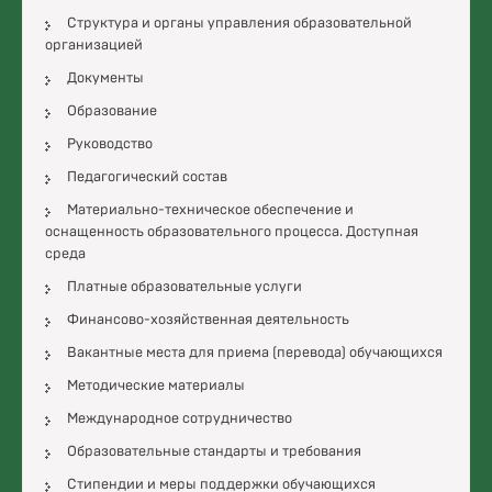
Структура и органы управления образовательной
организацией
Документы
Образование
Руководство
Педагогический состав
Материально-техническое обеспечение и
оснащенность образовательного процесса. Доступная
среда
Платные образовательные услуги
Финансово-хозяйственная деятельность
Вакантные места для приема (перевода) обучающихся
Методические материалы
Международное сотрудничество
Образовательные стандарты и требования
Стипендии и меры поддержки обучающихся