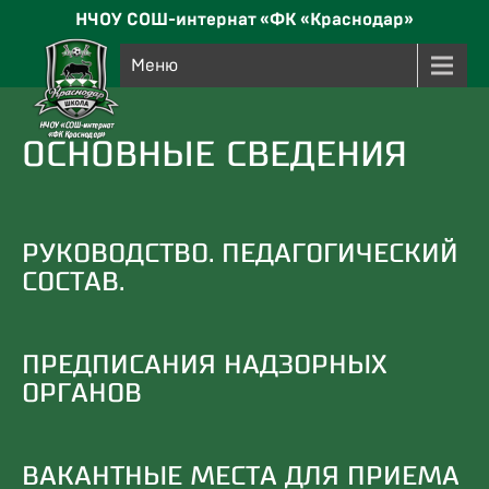
НЧОУ СОШ-интернат «ФК «Краснодар»
Меню
ОСНОВНЫЕ СВЕДЕНИЯ
РУКОВОДСТВО. ПЕДАГОГИЧЕСКИЙ
СОСТАВ.
ПРЕДПИСАНИЯ НАДЗОРНЫХ
ОРГАНОВ
ВАКАНТНЫЕ МЕСТА ДЛЯ ПРИЕМА