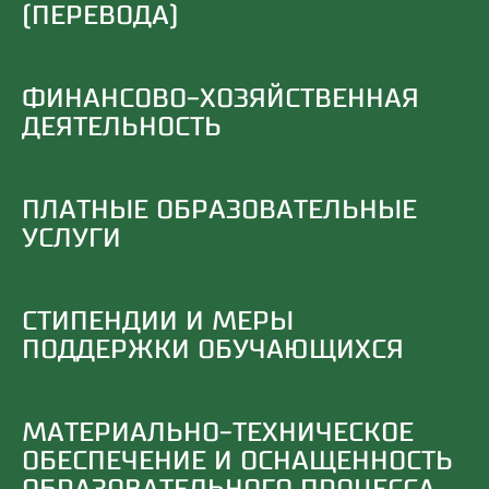
(ПЕРЕВОДА)
ФИНАНСОВО-ХОЗЯЙСТВЕННАЯ
ДЕЯТЕЛЬНОСТЬ
ПЛАТНЫЕ ОБРАЗОВАТЕЛЬНЫЕ
УСЛУГИ
СТИПЕНДИИ И МЕРЫ
ПОДДЕРЖКИ ОБУЧАЮЩИХСЯ
МАТЕРИАЛЬНО-ТЕХНИЧЕСКОЕ
ОБЕСПЕЧЕНИЕ И ОСНАЩЕННОСТЬ