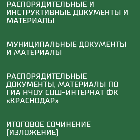
РАСПОРЯДИТЕЛЬНЫЕ И
ИНСТРУКТИВНЫЕ ДОКУМЕНТЫ И
МАТЕРИАЛЫ
МУНИЦИПАЛЬНЫЕ ДОКУМЕНТЫ
И МАТЕРИАЛЫ
РАСПОРЯДИТЕЛЬНЫЕ
ДОКУМЕНТЫ, МАТЕРИАЛЫ ПО
ГИА НЧОУ СОШ-ИНТЕРНАТ ФК
«КРАСНОДАР»
ИТОГОВОЕ СОЧИНЕНИЕ
(ИЗЛОЖЕНИЕ)