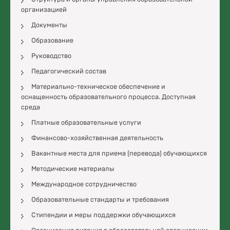
организацией
Документы
Образование
Руководство
Педагогический состав
Материально-техническое обеспечение и
оснащенность образовательного процесса. Доступная
среда
Платные образовательные услуги
Финансово-хозяйственная деятельность
Вакантные места для приема (перевода) обучающихся
Методические материалы
Международное сотрудничество
Образовательные стандарты и требования
Стипендии и меры поддержки обучающихся