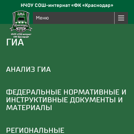
НЧОУ СОШ-интернат «ФК «Краснодар»
Меню
ГИА
АНАЛИЗ ГИА
ФЕДЕРАЛЬНЫЕ НОРМАТИВНЫЕ И
ИНСТРУКТИВНЫЕ ДОКУМЕНТЫ И
МАТЕРИАЛЫ
РЕГИОНАЛЬНЫЕ