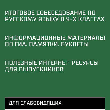
ИТОГОВОЕ СОБЕСЕДОВАНИЕ ПО
РУССКОМУ ЯЗЫКУ В 9-Х КЛАССАХ
ИНФОРМАЦИОННЫЕ МАТЕРИАЛЫ
ПО ГИА. ПАМЯТКИ. БУКЛЕТЫ
ПОЛЕЗНЫЕ ИНТЕРНЕТ-РЕСУРСЫ
ДЛЯ ВЫПУСКНИКОВ
ДЛЯ СЛАБОВИДЯЩИХ